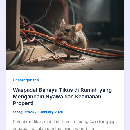
Uncategorized
Waspada! Bahaya Tikus di Rumah yang
Mengancam Nyawa dan Keamanan
Properti
rezagusta26
/
2 January 2026
Kehadiran tikus di dalam hunian sering kali dianggap
sebagai masalah sanitasi biasa yang bisa