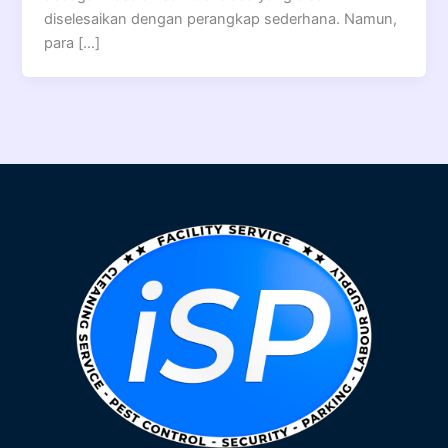
diselesaikan dengan perangkap sederhana. Namun,
para […]